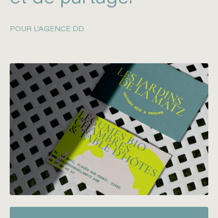
POUR L'AGENCE DD