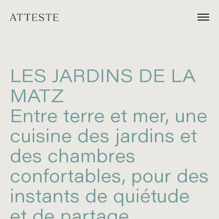
LES JARDINS DE LA
MATZ
Entre terre et mer, une
cuisine des jardins et
des chambres
confortables, pour des
instants de quiétude
et de partage.