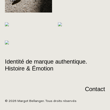
Identité de marque authentique.
Histoire & Émotion
Contact
© 2026 Margot Bellanger. Tous droits réservés